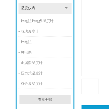
温度仪表
热电阻热电偶温度计
玻璃温度计
热电阻
热电偶
金属套温度计
压力式温度计
双金属温度计
查看全部