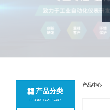
产品中心
产品分类
PRODUCT CATEGORY