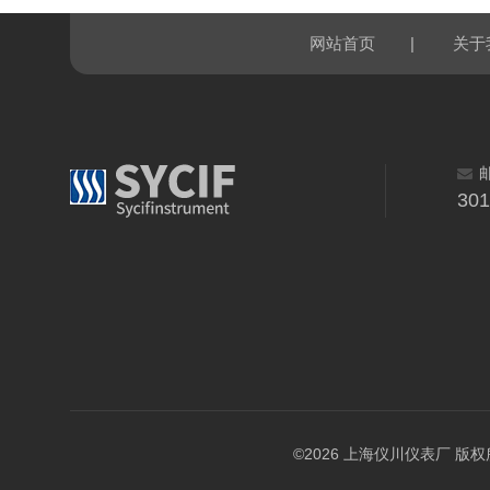
|
网站首页
关于
30
©2026 上海仪川仪表厂 版权所有 A