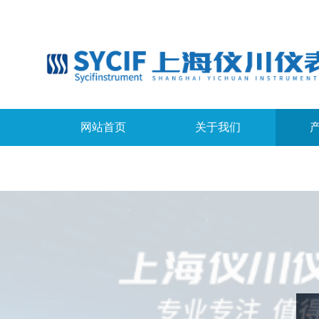
网站首页
关于我们