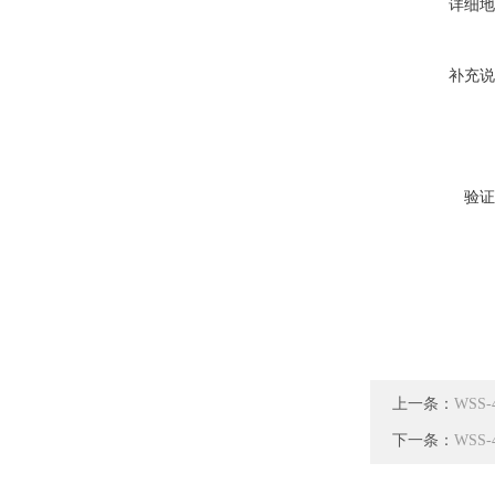
详细地
补充说
验证
上一条：
WSS
下一条：
WSS