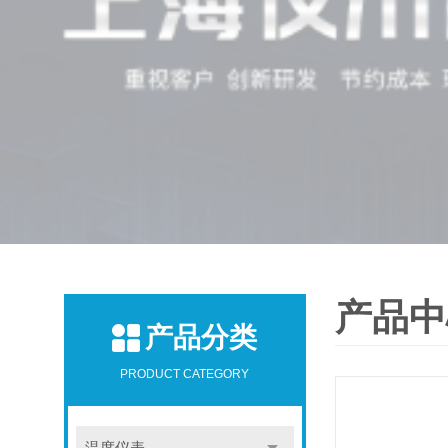
产品中
产品分类
PRODUCT CATEGORY