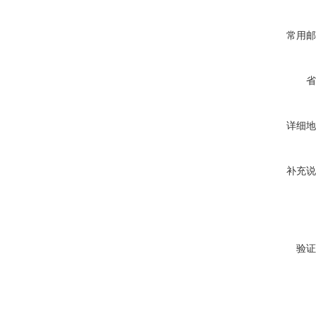
常用邮
省
详细地
补充说
验证