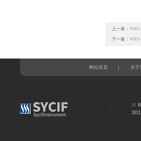
上一条：
WRN
下一条：
WRN
|
网站首页
关于
30