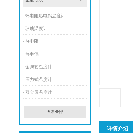
温度仪表
热电阻热电偶温度计
玻璃温度计
热电阻
热电偶
金属套温度计
压力式温度计
双金属温度计
查看全部
详情介绍