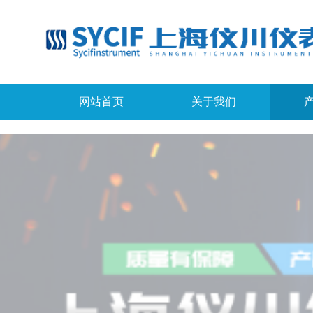
网站首页
关于我们