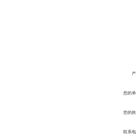
产
您的单
您的姓
联系电