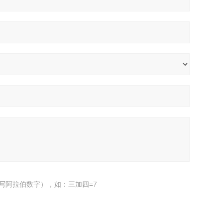
写阿拉伯数字），如：三加四=7