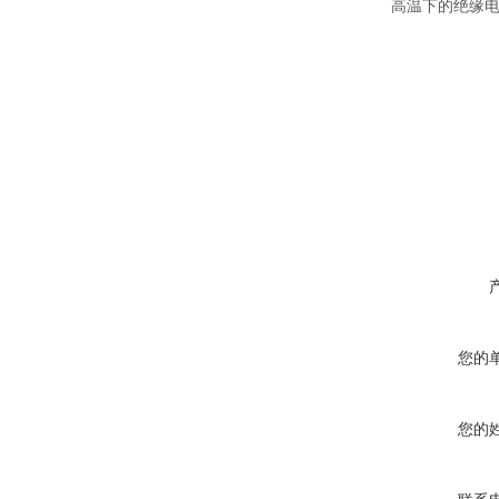
高温下的绝缘
您的
您的