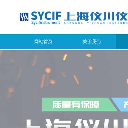
网站首页
关于我们