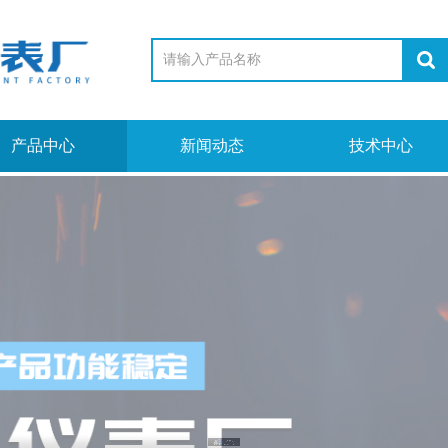
产品中心
新闻动态
技术中心