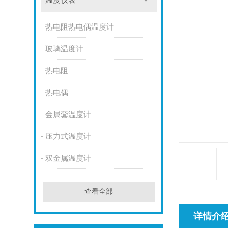
温度仪表
热电阻热电偶温度计
玻璃温度计
热电阻
热电偶
金属套温度计
压力式温度计
双金属温度计
查看全部
详情介