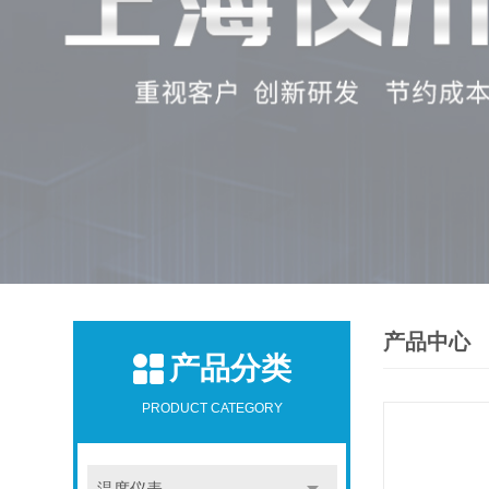
产品中心
产品分类
PRODUCT CATEGORY