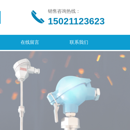
销售咨询热线：
15021123623
在线留言
联系我们