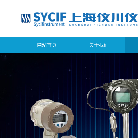
网站首页
关于我们