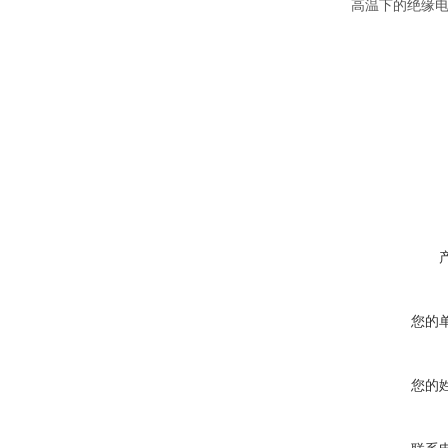
高温下的绝缘
您的
您的