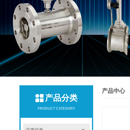
产品中心
产品分类
PRODUCT CATEGORY