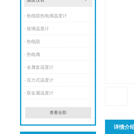
温度仪表
热电阻热电偶温度计
玻璃温度计
热电阻
热电偶
金属套温度计
压力式温度计
双金属温度计
查看全部
详情介