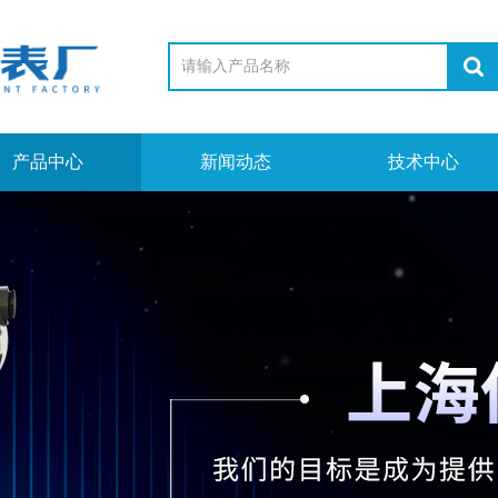
产品中心
新闻动态
技术中心