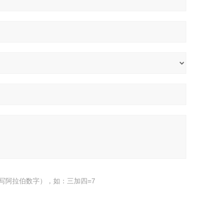
写阿拉伯数字），如：三加四=7