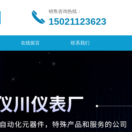
销售咨询热线：
15021123623
在线留言
联系我们