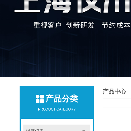
产品中心
产品分类
PRODUCT CATEGORY