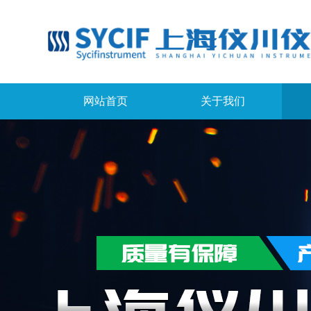
网站首页
关于我们