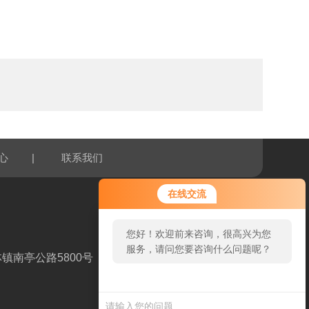
|
心
联系我们
在线交流
您好！欢迎前来咨询，很高兴为您
服务，请问您要咨询什么问题呢？
镇南亭公路5800号
扫一扫，关注我们