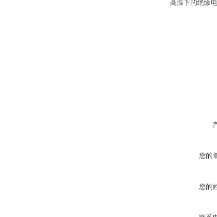
高温下的绝缘
您的
您的