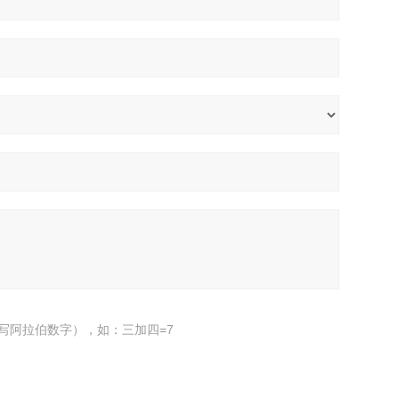
写阿拉伯数字），如：三加四=7