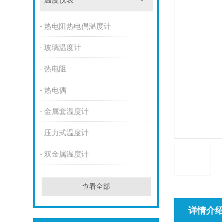
温度仪表
热电阻热电偶温度计
玻璃温度计
热电阻
热电偶
金属套温度计
压力式温度计
双金属温度计
查看全部
详情介