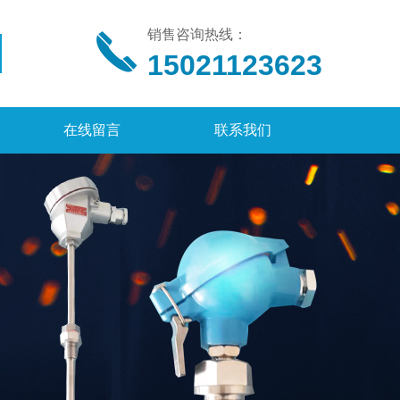
销售咨询热线：
15021123623
在线留言
联系我们