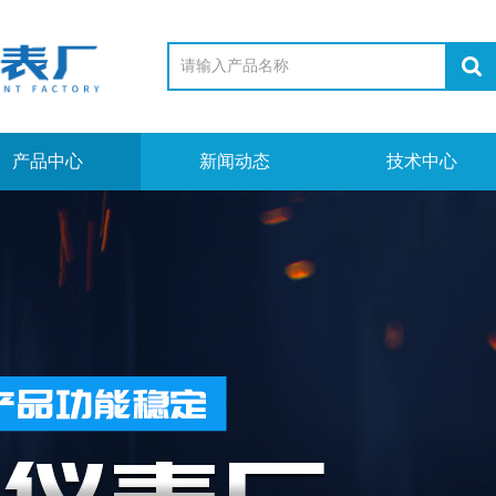
产品中心
新闻动态
技术中心