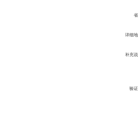
省
详细地
补充说
验证