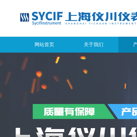
网站首页
关于我们