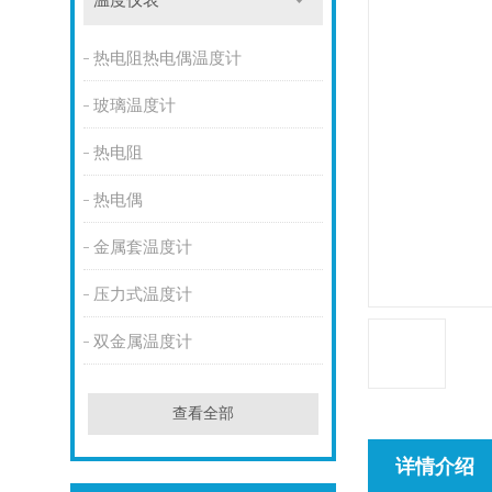
温度仪表
热电阻热电偶温度计
玻璃温度计
热电阻
热电偶
金属套温度计
压力式温度计
双金属温度计
查看全部
详情介绍