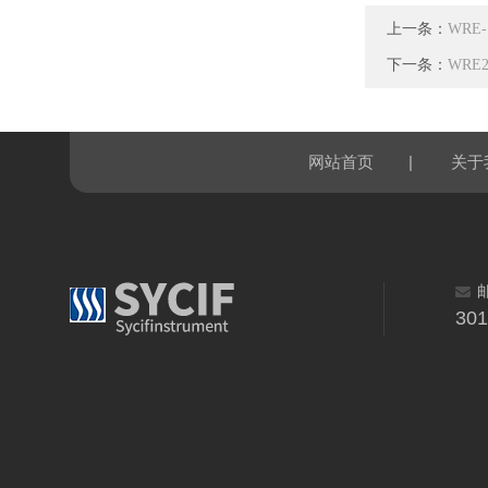
上一条：
WRE
下一条：
WRE
|
网站首页
关于
30