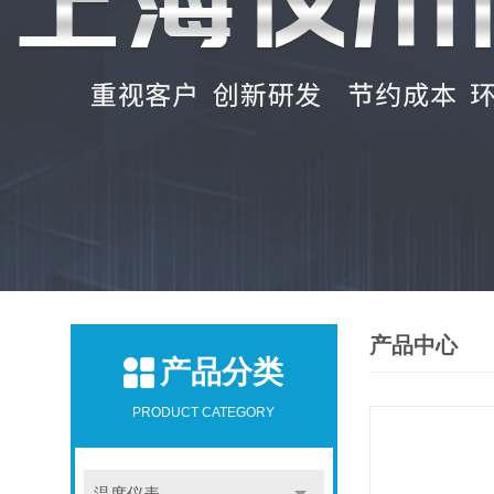
产品中心
产品分类
PRODUCT CATEGORY