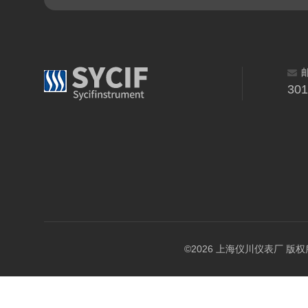
30
©2026 上海仪川仪表厂 版权所有 A