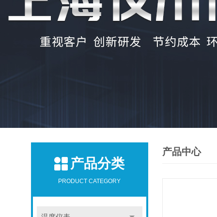
产品中心
产品分类
PRODUCT CATEGORY