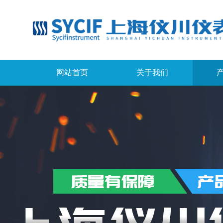
网站首页
关于我们