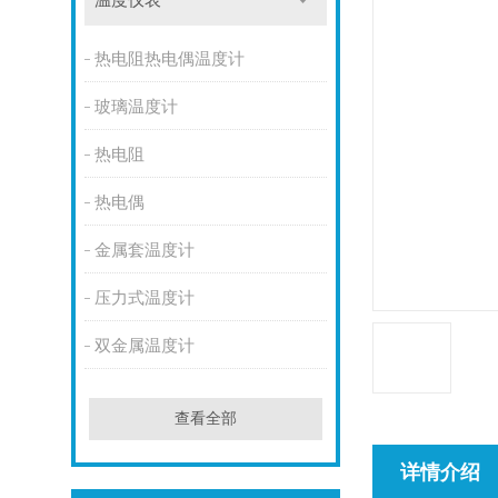
温度仪表
热电阻热电偶温度计
玻璃温度计
热电阻
热电偶
金属套温度计
压力式温度计
双金属温度计
查看全部
详情介绍