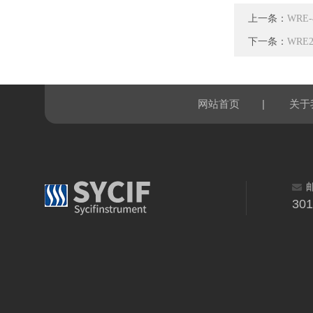
上一条：
WRE
下一条：
WRE
|
网站首页
关于
30