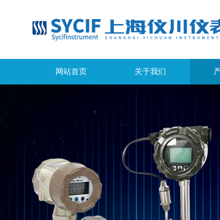
网站首页
关于我们