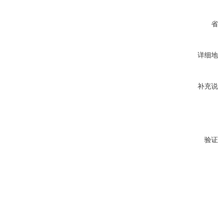
省
详细地
补充说
验证