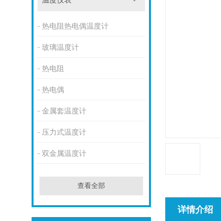
温度仪表
热电阻热电偶温度计
玻璃温度计
热电阻
热电偶
金属套温度计
压力式温度计
双金属温度计
查看全部
详情介绍