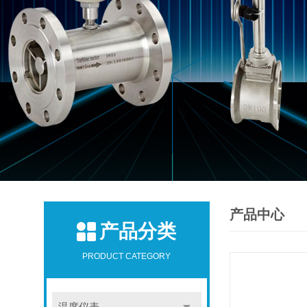
产品中心
产品分类
PRODUCT CATEGORY