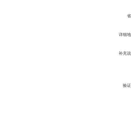
省
详细地
补充说
验证