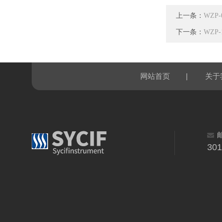
上一条：
WZP
下一条：
WZP
|
网站首页
关于
30