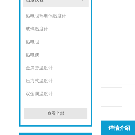
温度仪表
热电阻热电偶温度计
玻璃温度计
热电阻
热电偶
金属套温度计
压力式温度计
双金属温度计
查看全部
详情介绍