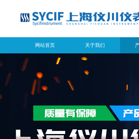
网站首页
关于我们