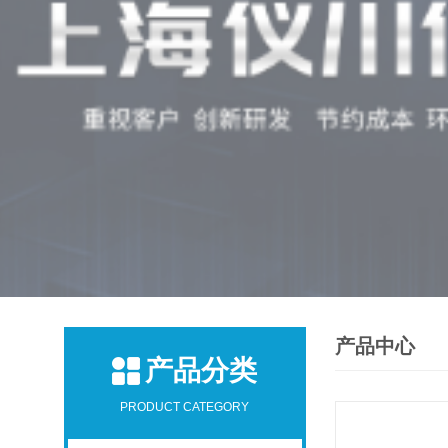
产品中心
产品分类
PRODUCT CATEGORY