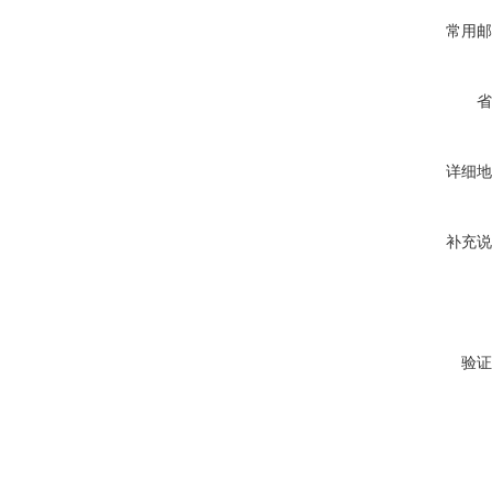
常用邮
省
详细地
补充说
验证