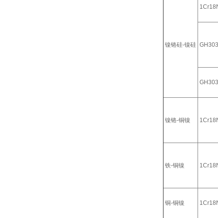
1Cr18N
镍铬硅-镍硅
GH30
GH30
镍铬-铜镍
1Cr18N
铁-铜镍
1Cr18N
铜-铜镍
1Cr18N