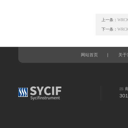
上一条：
WRC
下一条：
WRC
|
网站首页
关于
30