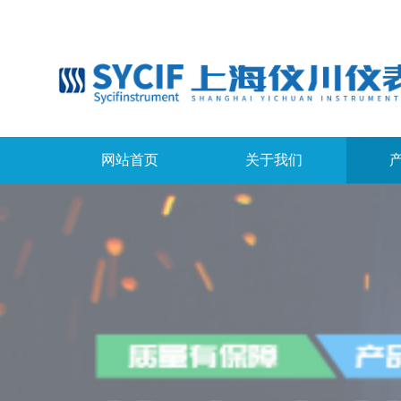
网站首页
关于我们