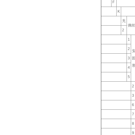
F
K
无
偶丝
2
1
2
3
4
5
2
3
6
7
8
9