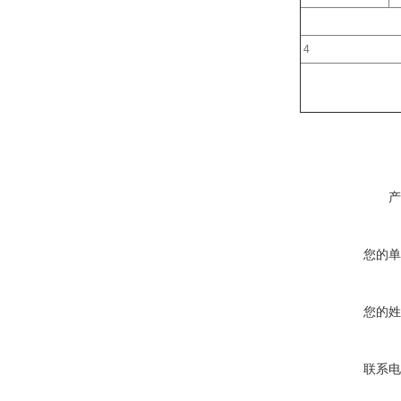
4
产
您的单
您的姓
联系电