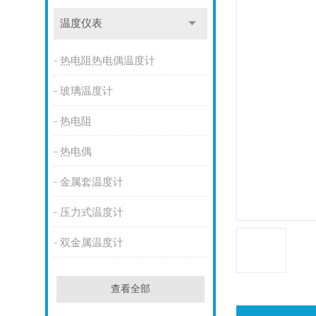
温度仪表
热电阻热电偶温度计
玻璃温度计
热电阻
热电偶
金属套温度计
压力式温度计
双金属温度计
查看全部