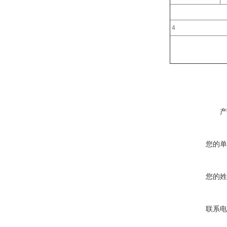
4
产
您的单
您的姓
联系电