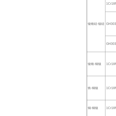
1Cr18N
镍铬硅-镍硅
GH30
GH30
镍铬-铜镍
1Cr18N
铁-铜镍
1Cr18N
铜-铜镍
1Cr18N