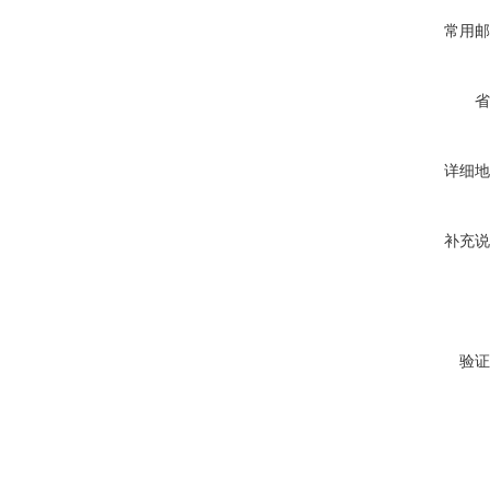
常用邮
省
详细地
补充说
验证