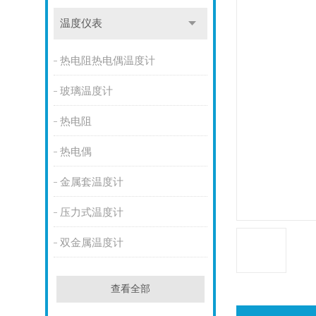
温度仪表
热电阻热电偶温度计
玻璃温度计
热电阻
热电偶
金属套温度计
压力式温度计
双金属温度计
查看全部