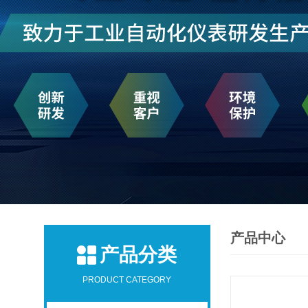
产品中心
产品分类
PRODUCT CATEGORY