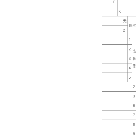
F
K
无
偶丝
2
1
2
3
4
5
2
3
6
7
8
9