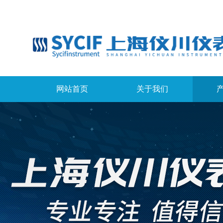
网站首页
关于我们