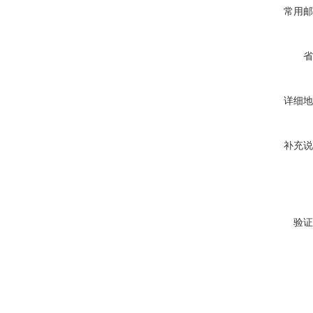
常用邮
省
详细地
补充说
验证