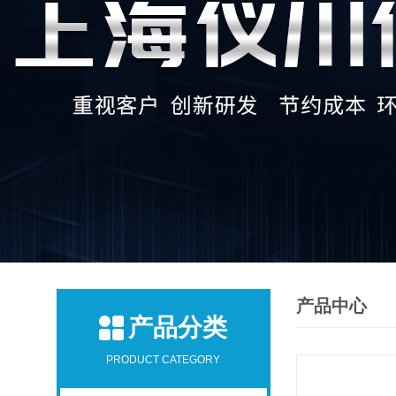
产品中心
产品分类
PRODUCT CATEGORY