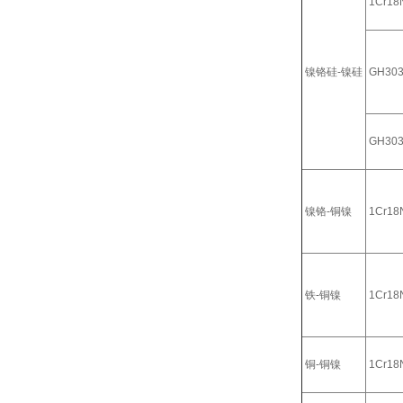
1Cr18N
镍铬硅-镍硅
GH30
GH30
镍铬-铜镍
1Cr18N
铁-铜镍
1Cr18N
铜-铜镍
1Cr18N