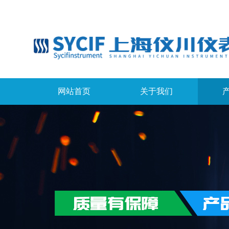
网站首页
关于我们