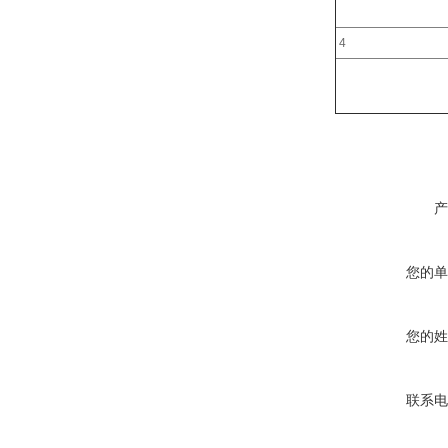
4
产
您的单
您的姓
联系电