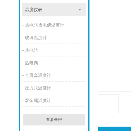
温度仪表
热电阻热电偶温度计
玻璃温度计
热电阻
热电偶
金属套温度计
压力式温度计
双金属温度计
查看全部