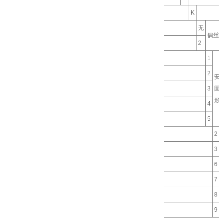
K
无
偶丝
2
1
2
3
4
5
2
3
6
7
8
9