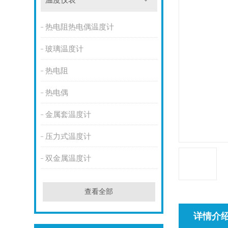
温度仪表
热电阻热电偶温度计
玻璃温度计
热电阻
热电偶
金属套温度计
压力式温度计
双金属温度计
查看全部
详情介