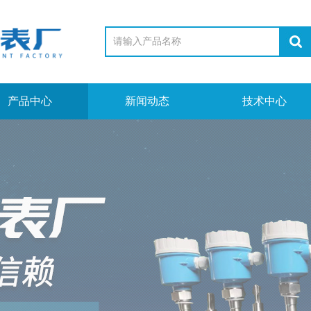
产品中心
新闻动态
技术中心