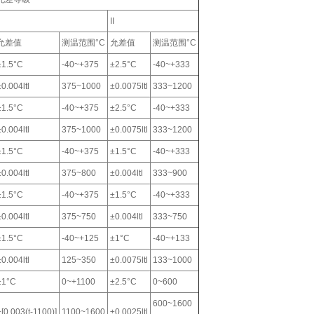
II
允差值
测温范围°C
允差值
测温范围°C
±1.5°C
-40~+375
±2.5°C
-40~+333
±0.004ltl
375~1000
±0.0075ltl
333~1200
±1.5°C
-40~+375
±2.5°C
-40~+333
±0.004ltl
375~1000
±0.0075ltl
333~1200
±1.5°C
-40~+375
±1.5°C
-40~+333
±0.004ltl
375~800
±0.004ltl
333~900
±1.5°C
-40~+375
±1.5°C
-40~+333
±0.004ltl
375~750
±0.004ltl
333~750
±1.5°C
-40~+125
±1°C
-40~+133
±0.004ltl
125~350
±0.0075ltl
133~1000
±1°C
0~+1100
±2.5°C
0~600
600~1600
±[0.003(t-1100)]
1100~1600
±0.0025ltl