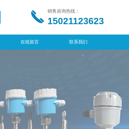
销售咨询热线：
15021123623
在线留言
联系我们