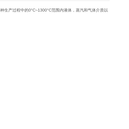
产过程中的0°C~1300°C范围内液体，蒸汽和气体介质以