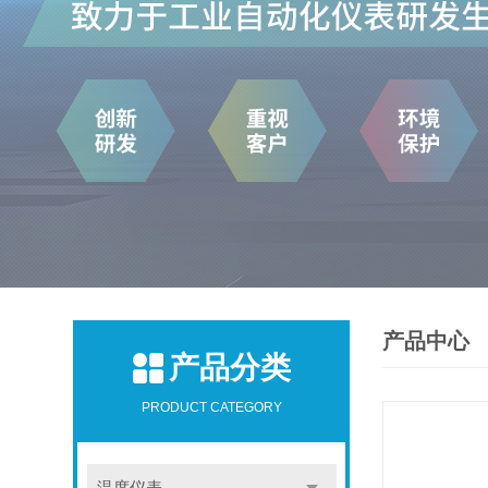
产品中心
产品分类
PRODUCT CATEGORY