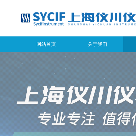
网站首页
关于我们