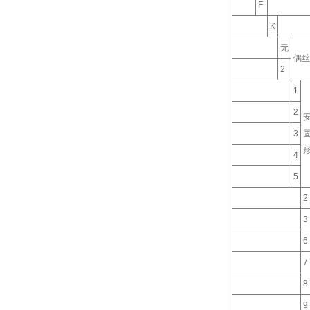
F
K
无
偶丝
2
1
2
3
4
5
2
3
6
7
8
9