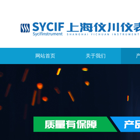
网站首页
关于我们