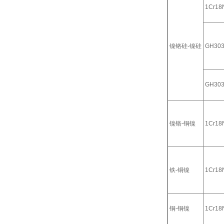
1Cr18N
镍铬硅-镍硅
GH30
GH30
镍铬-铜镍
1Cr18N
铁-铜镍
1Cr18N
铜-铜镍
1Cr18N