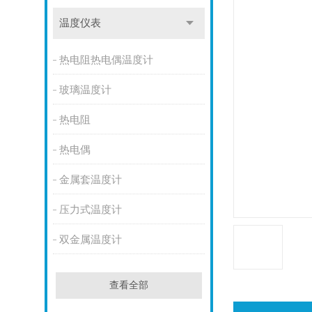
温度仪表
热电阻热电偶温度计
玻璃温度计
热电阻
热电偶
金属套温度计
压力式温度计
双金属温度计
查看全部