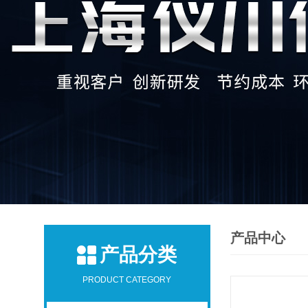
产品中心
产品分类
PRODUCT CATEGORY