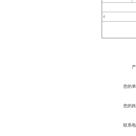
4
产
您的单
您的姓
联系电