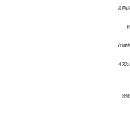
常用邮
省
详细地
补充说
验证