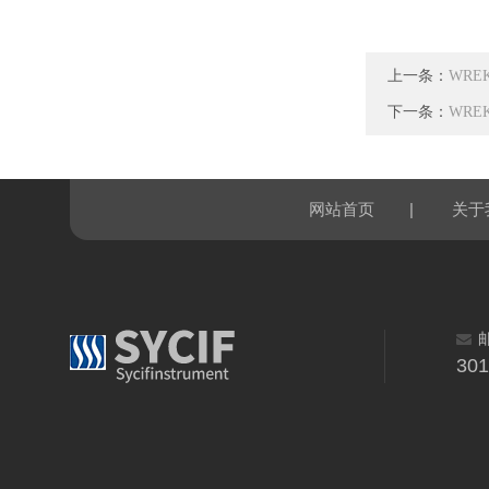
上一条：
WRE
下一条：
WRE
|
网站首页
关于
30