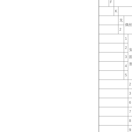
F
K
无
偶丝
2
1
2
3
4
5
2
3
6
7
8
9