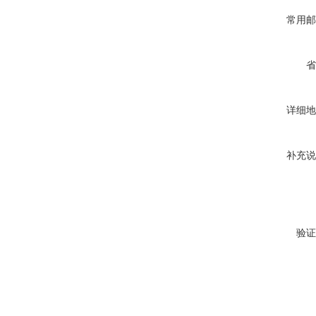
常用邮
省
详细地
补充说
验证