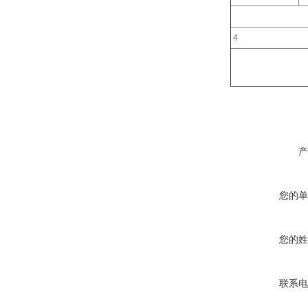
4
产
您的单
您的姓
联系电