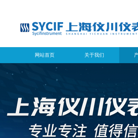
网站首页
关于我们