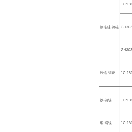
1Cr18N
镍铬硅-镍硅
GH30
GH30
镍铬-铜镍
1Cr18N
铁-铜镍
1Cr18N
铜-铜镍
1Cr18N