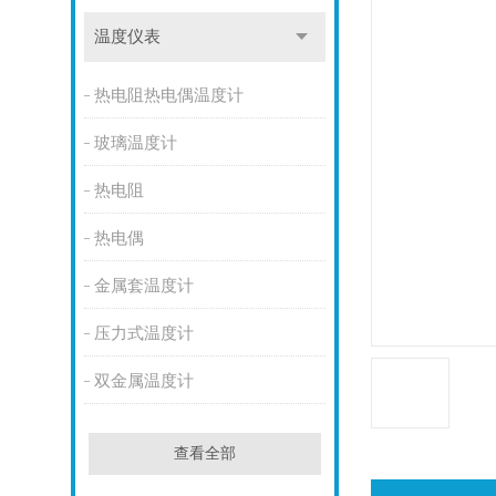
温度仪表
热电阻热电偶温度计
玻璃温度计
热电阻
热电偶
金属套温度计
压力式温度计
双金属温度计
查看全部