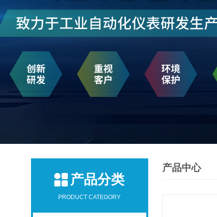
产品中心
产品分类
PRODUCT CATEGORY