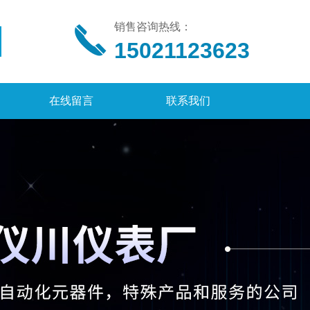
销售咨询热线：
15021123623
在线留言
联系我们