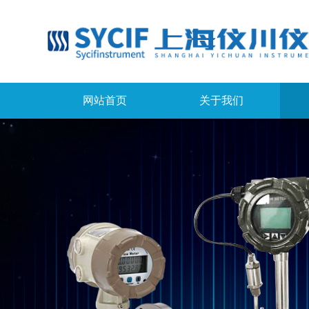
网站首页
关于我们