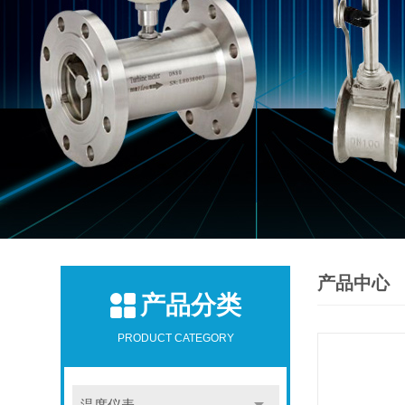
产品中心
产品分类
PRODUCT CATEGORY