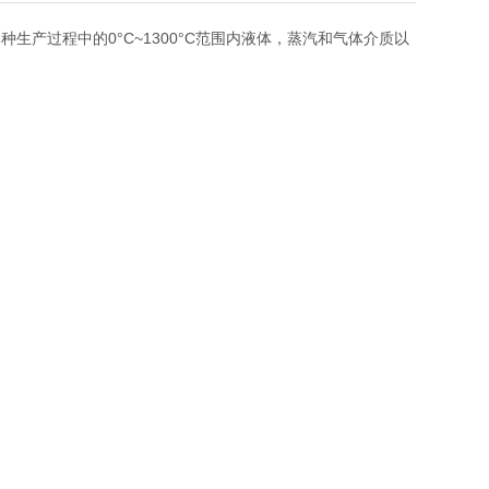
产过程中的0°C~1300°C范围内液体，蒸汽和气体介质以