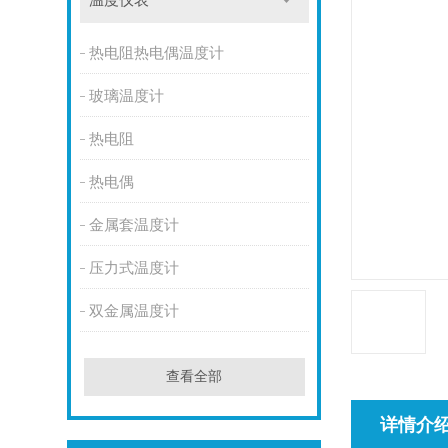
温度仪表
热电阻热电偶温度计
玻璃温度计
热电阻
热电偶
金属套温度计
压力式温度计
双金属温度计
查看全部
详情介