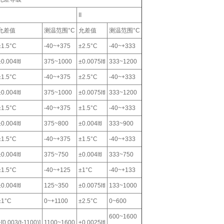
II
允差值
测温范围°C
允差值
测温范围°C
±1.5°C
-40~+375
±2.5°C
-40~+333
±0.004ltl
375~1000
±0.0075ltl
333~1200
±1.5°C
-40~+375
±2.5°C
-40~+333
±0.004ltl
375~1000
±0.0075ltl
333~1200
±1.5°C
-40~+375
±1.5°C
-40~+333
±0.004ltl
375~800
±0.004ltl
333~900
±1.5°C
-40~+375
±1.5°C
-40~+333
±0.004ltl
375~750
±0.004ltl
333~750
±1.5°C
-40~+125
±1°C
-40~+133
±0.004ltl
125~350
±0.0075ltl
133~1000
±1°C
0~+1100
±2.5°C
0~600
600~1600
±[0.003(t-1100)]
1100~1600
±0.0025ltl