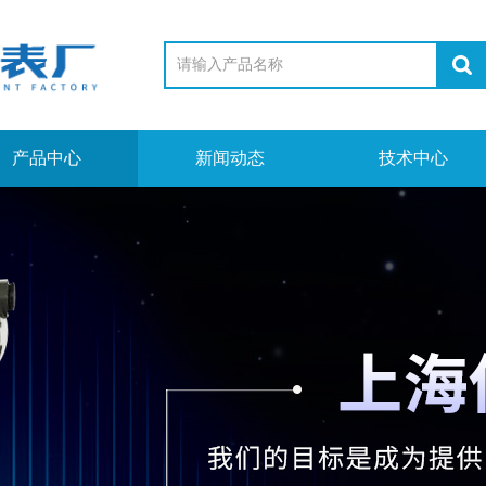
产品中心
新闻动态
技术中心