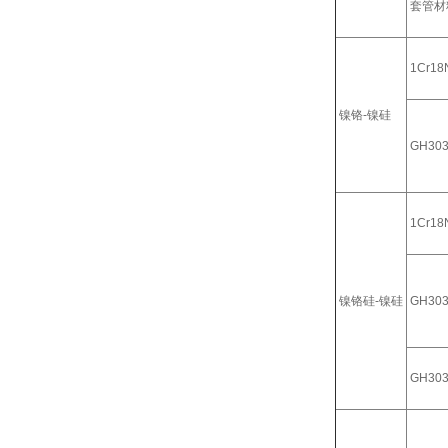
套管材
1Cr18N
镍铬-镍硅
GH30
1Cr18N
镍铬硅-镍硅
GH30
GH30