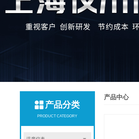
产品中心
产品分类
PRODUCT CATEGORY