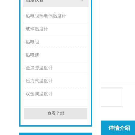
温度仪表
热电阻热电偶温度计
玻璃温度计
热电阻
热电偶
金属套温度计
压力式温度计
双金属温度计
查看全部
详情介绍