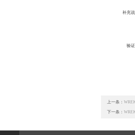
补充说
验证
上一条：
WRE
下一条：
WRE