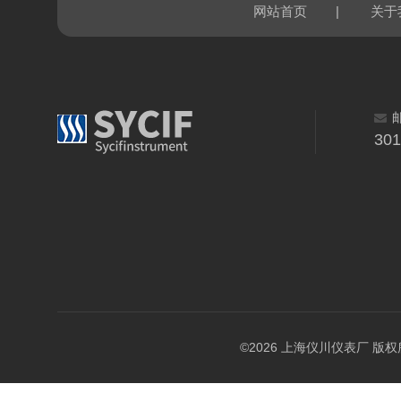
|
网站首页
关于
30
©2026 上海仪川仪表厂 版权所有 A