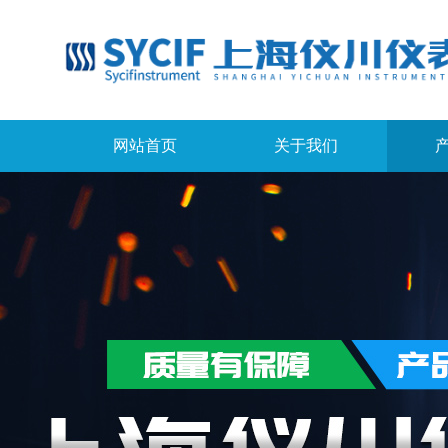
网站首页
关于我们