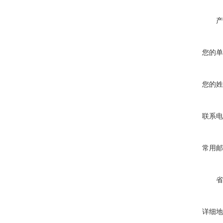
产
您的单
您的姓
联系电
常用邮
省
详细地