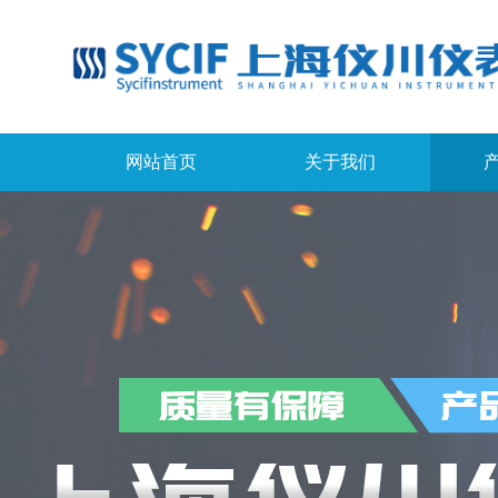
网站首页
关于我们