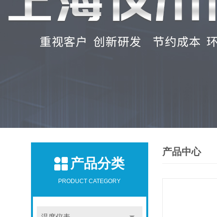
产品中心
产品分类
PRODUCT CATEGORY