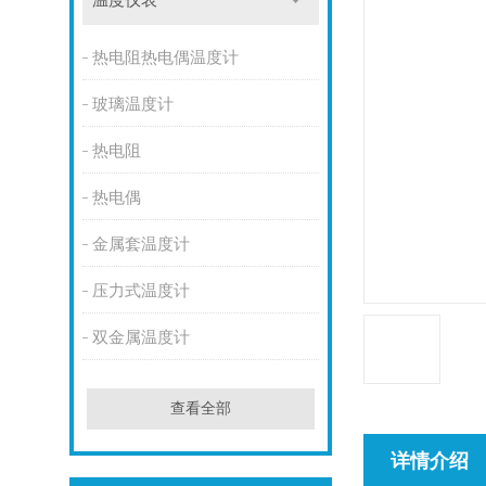
温度仪表
热电阻热电偶温度计
玻璃温度计
热电阻
热电偶
金属套温度计
压力式温度计
双金属温度计
查看全部
详情介绍