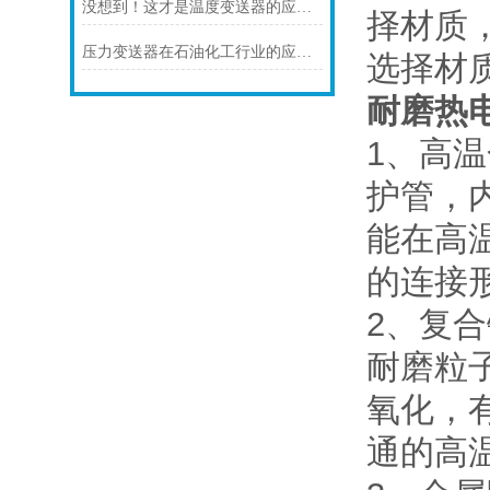
没想到！这才是温度变送器的应用特点！
择材质
压力变送器在石油化工行业的应用说明
选择材
耐磨热
1、高
护管，
能在高
的连接形
2、复
耐磨粒
氧化，
通的高温