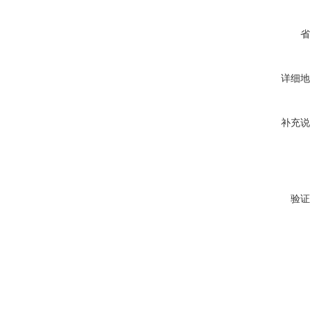
省
详细地
补充说
验证