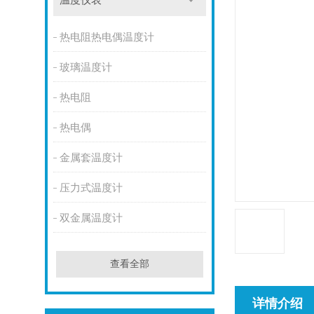
温度仪表
热电阻热电偶温度计
玻璃温度计
热电阻
热电偶
金属套温度计
压力式温度计
双金属温度计
查看全部
详情介绍