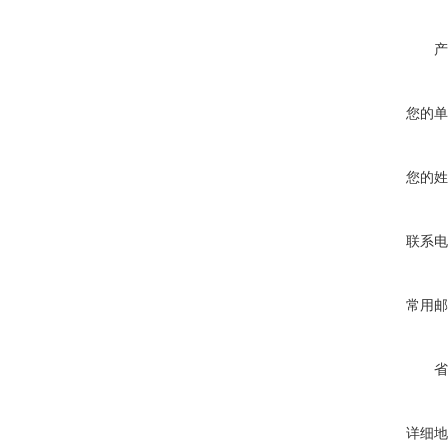
产
您的单
您的姓
联系电
常用邮
省
详细地