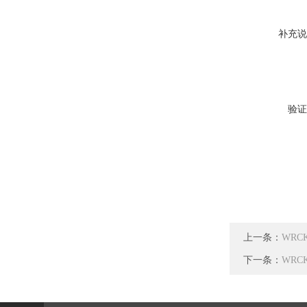
补充说
验证
上一条：
WRC
下一条：
WRC