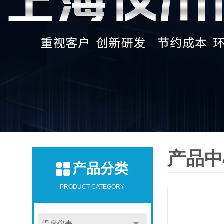
产品中
产品分类
PRODUCT CATEGORY