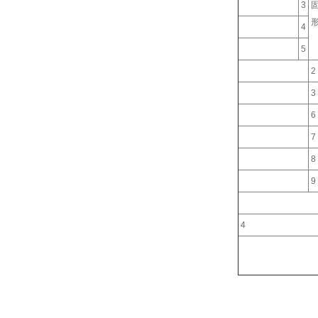
3
4
5
2
3
6
7
8
9
4