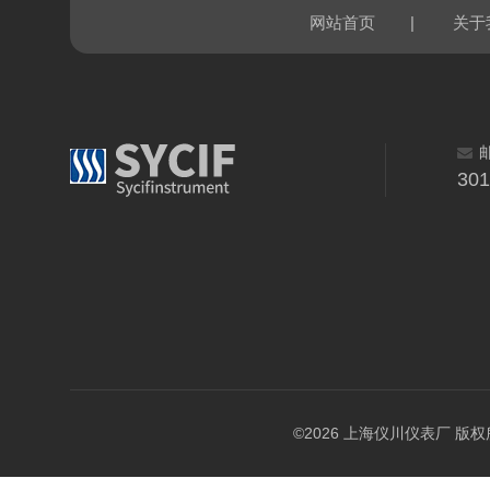
|
网站首页
关于
30
©2026 上海仪川仪表厂 版权所有 A