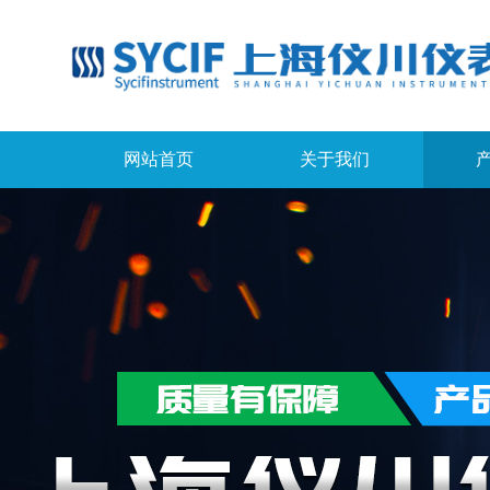
网站首页
关于我们