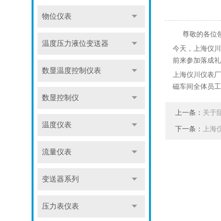
物位仪表
尊敬的各位领
温度压力液位变送器
今天，上海仪川
前来参加落成礼
数显温度控制仪表
上海仪川仪表厂
磁车间全体员工
数显控制仪
上一条：
关于
温度仪表
下一条：
上海
流量仪表
变送器系列
压力表仪表