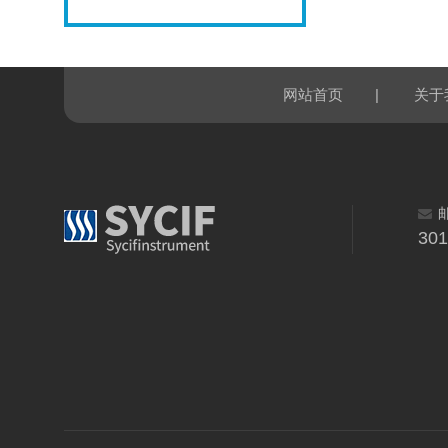
|
网站首页
关于
30