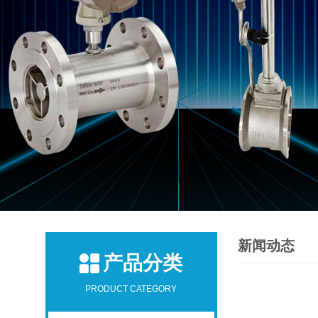
新闻动态
产品分类
PRODUCT CATEGORY