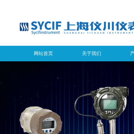
网站首页
关于我们