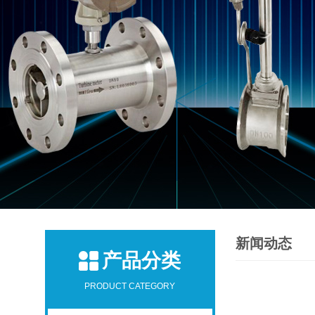
新闻动态
产品分类
PRODUCT CATEGORY