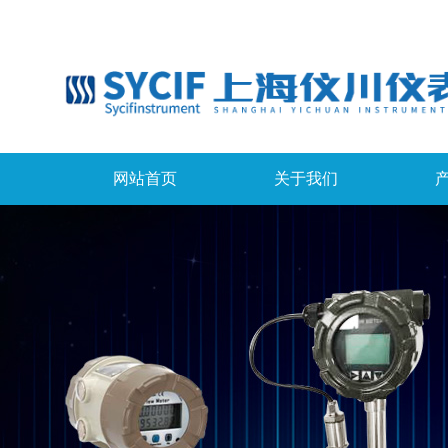
网站首页
关于我们