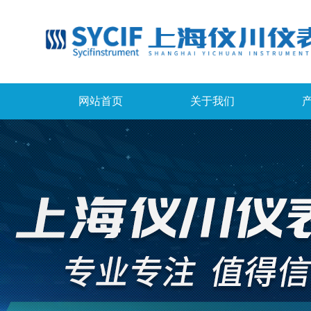
网站首页
关于我们