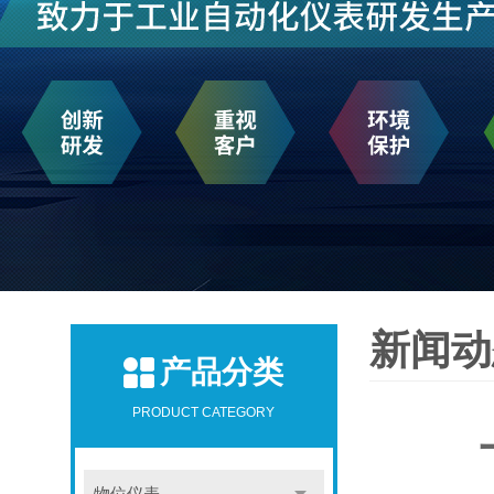
新闻动
产品分类
PRODUCT CATEGORY