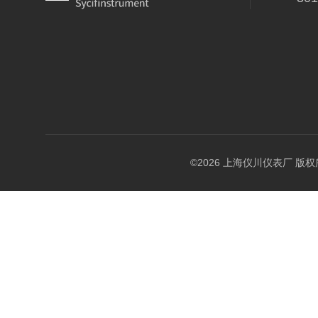
©2026 上海仪川仪表厂 版权所有 A