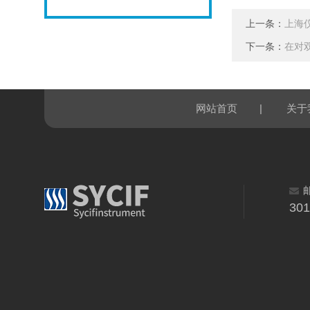
上一条：
上海
下一条：
在对
|
网站首页
关于
30