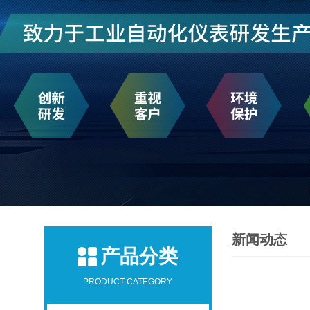
新闻动态
产品分类
PRODUCT CATEGORY