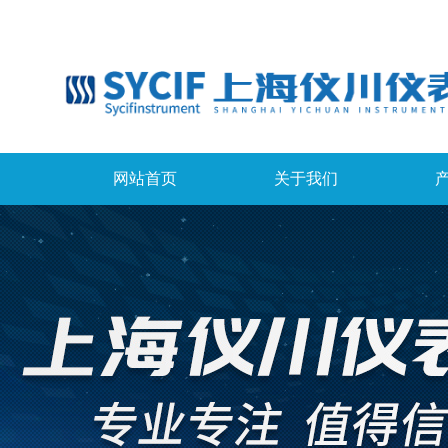
网站首页
关于我们