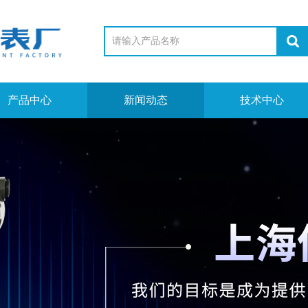
产品中心
新闻动态
技术中心