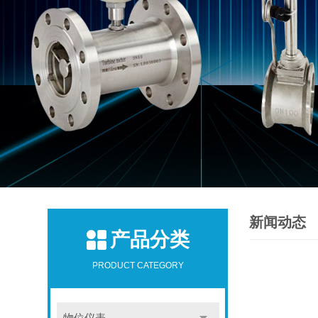
新闻动态
产品分类
PRODUCT CATEGORY