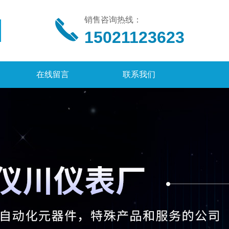
销售咨询热线：
15021123623
在线留言
联系我们