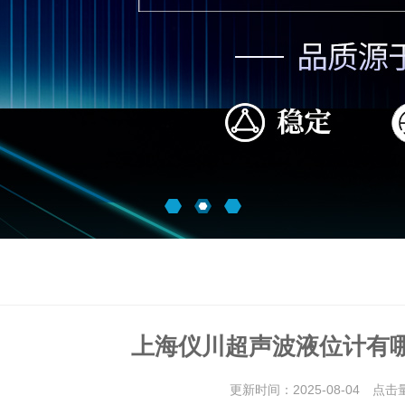
上海仪川超声波液位计有
更新时间：2025-08-04 点击