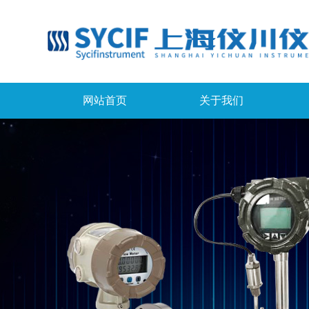
网站首页
关于我们