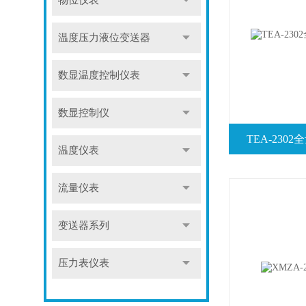
物位仪表
温度压力液位变送器
数显温度控制仪表
数显控制仪
TEA-23
温度仪表
流量仪表
变送器系列
压力表仪表