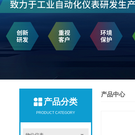
产品中心
产品分类
PRODUCT CATEGORY