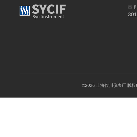
30
©2026 上海仪川仪表厂 版权所有 A