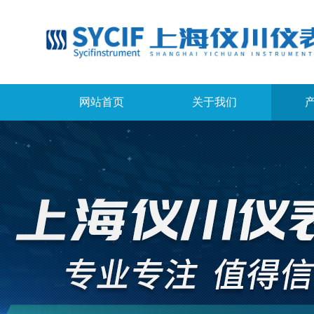
网站首页
关于我们