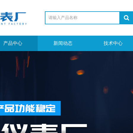
产品中心
新闻动态
技术中心