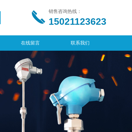
销售咨询热线：
15021123623
在线留言
联系我们