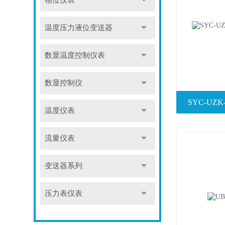
物位仪表
温度压力液位变送器
数显温度控制仪表
数显控制仪
SYC-U
温度仪表
流量仪表
变送器系列
压力表仪表