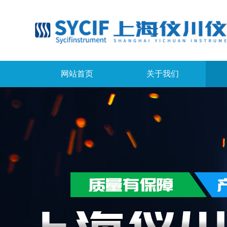
网站首页
关于我们