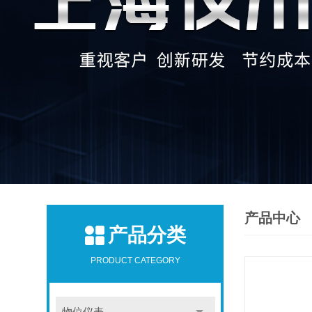
产品中心
产品分类
PRODUCT CATEGORY