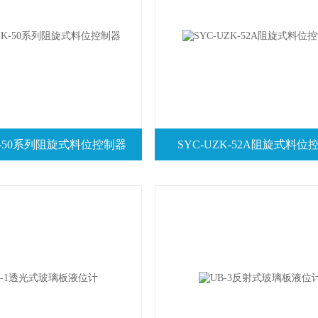
ZK-50系列阻旋式料位控制器
SYC-UZK-52A阻旋式料位