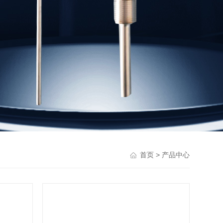
> 产品中心
首页