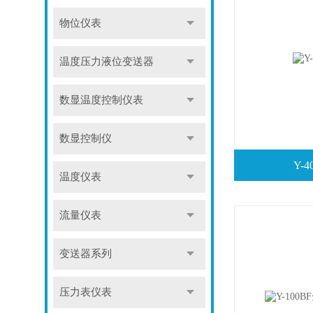
物位仪表
温度压力液位变送器
数显温度控制仪表
数显控制仪
Y-
温度仪表
流量仪表
变送器系列
压力表仪表