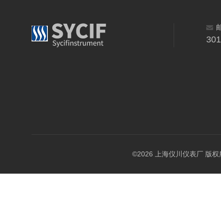
30
©2026 上海仪川仪表厂 版权所有 A