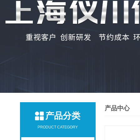
产品中心
产品分类
PRODUCT CATEGORY