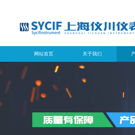
网站首页
关于我们