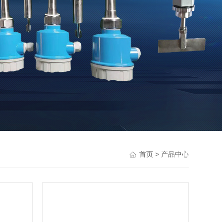
> 产品中心
首页