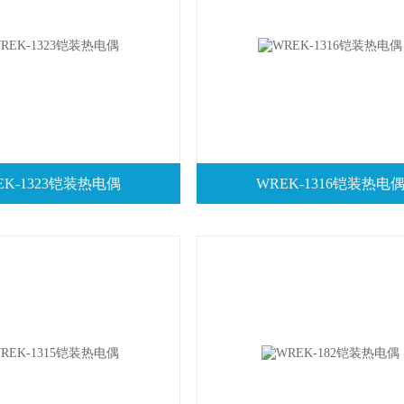
EK-1323铠装热电偶
WREK-1316铠装热电