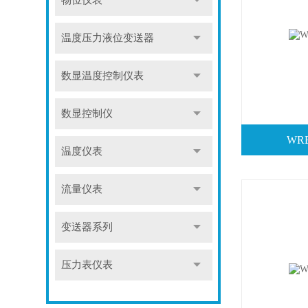
物位仪表
温度压力液位变送器
数显温度控制仪表
数显控制仪
WR
温度仪表
流量仪表
变送器系列
压力表仪表