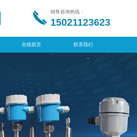
销售咨询热线：
15021123623
在线留言
联系我们