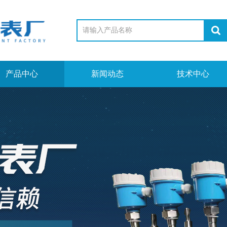
产品中心
新闻动态
技术中心