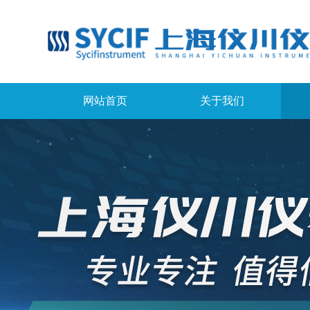
网站首页
关于我们