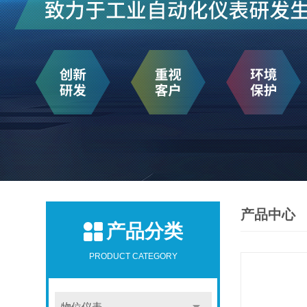
产品中心
产品分类
PRODUCT CATEGORY