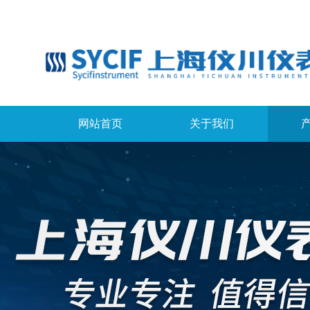
网站首页
关于我们