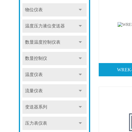
物位仪表
温度压力液位变送器
数显温度控制仪表
数显控制仪
WREK
温度仪表
流量仪表
变送器系列
压力表仪表