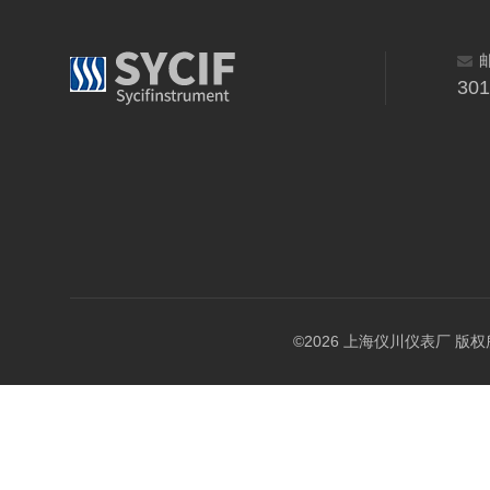
30
©2026 上海仪川仪表厂 版权所有 A