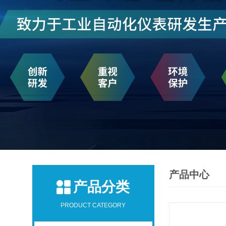
产品中心
产品分类
PRODUCT CATEGORY