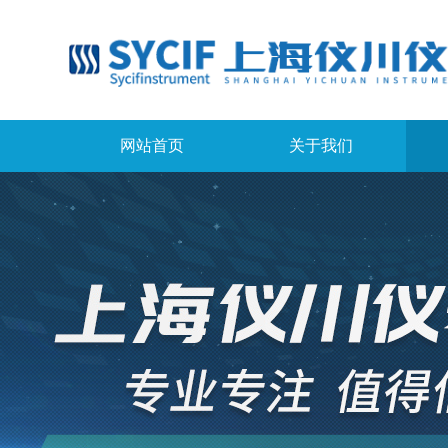
网站首页
关于我们