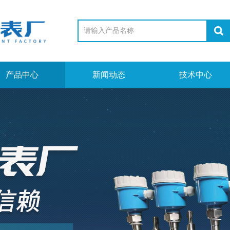
产品中心
新闻动态
技术中心