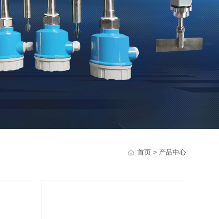
> 产品中心
首页