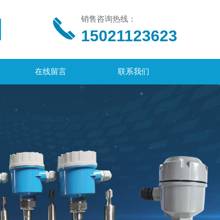
销售咨询热线：
15021123623
在线留言
联系我们