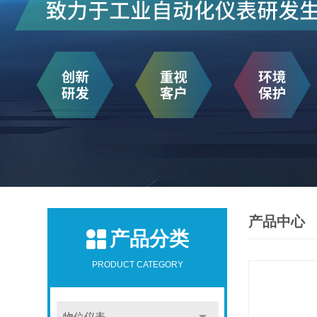
产品中心
产品分类
PRODUCT CATEGORY