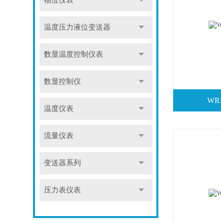
物位仪表
温度压力液位变送器
数显温度控制仪表
数显控制仪
WR
温度仪表
流量仪表
变送器系列
压力表仪表