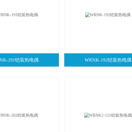
NK-191铠装热电偶
WRNK-192铠装热电偶