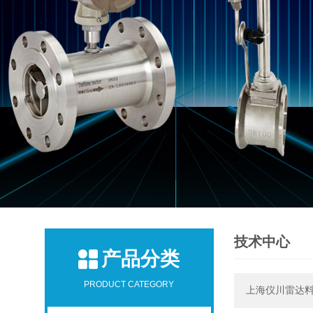
技术中心
产品分类
PRODUCT CATEGORY
上海仪川雷达