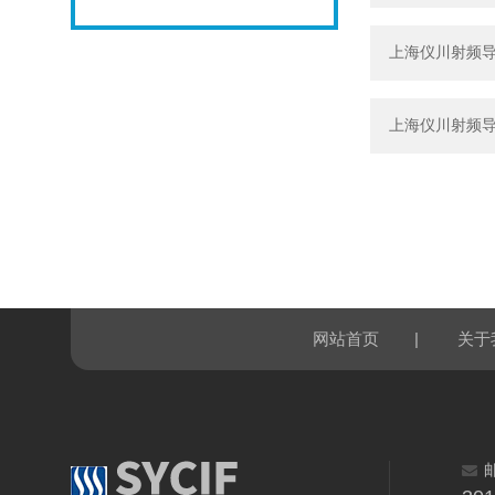
上海仪川射频
上海仪川射频
|
网站首页
关于