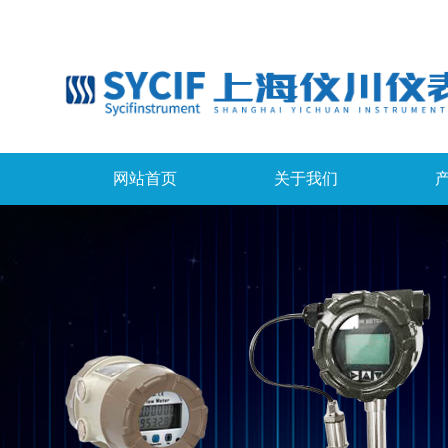
网站首页
关于我们