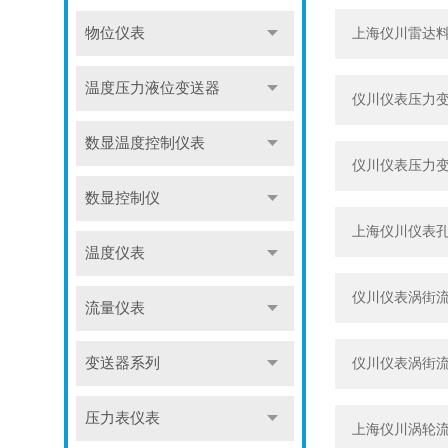
物位仪表
上海仪川雷达
温度压力液位变送器
仪川仪表压力
数显温度控制仪表
仪川仪表压力
数显控制仪
上海仪川仪表
温度仪表
仪川仪表涡街
流量仪表
变送器系列
仪川仪表涡街
压力表仪表
上海仪川涡轮