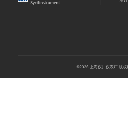
30
©2026 上海仪川仪表厂 版权所有 A