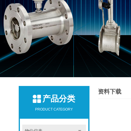
资料下载
产品分类
PRODUCT CATEGORY