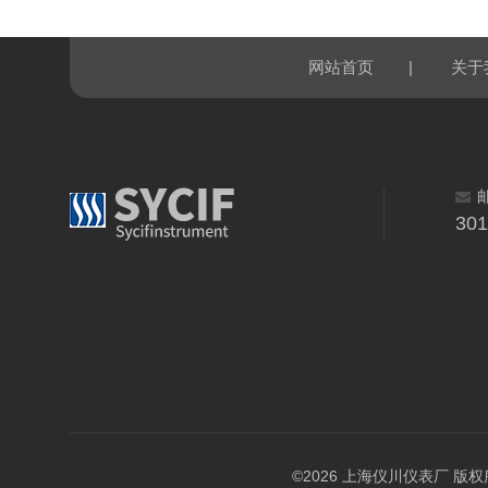
|
网站首页
关于
30
©2026 上海仪川仪表厂 版权所有 A