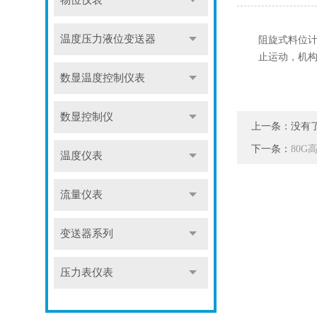
物位仪表
温度压力液位变送器
阻旋式料位
止运动，机
数显温度控制仪表
数显控制仪
上一条：没有
下一条：
80
温度仪表
流量仪表
变送器系列
压力表仪表