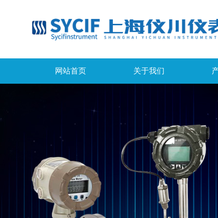
网站首页
关于我们