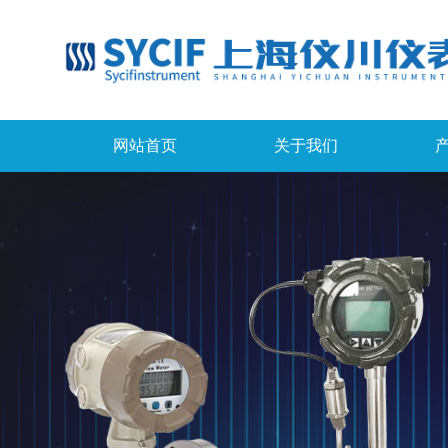
网站首页
关于我们