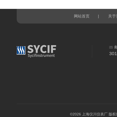
|
网站首页
关于
30
©2026 上海仪川仪表厂 版权所有 A