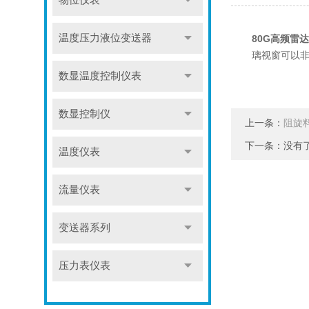
物位仪表
温度压力液位变送器
80G高频雷
璃视窗可以
数显温度控制仪表
数显控制仪
上一条：
阻旋
下一条：没有
温度仪表
流量仪表
变送器系列
压力表仪表