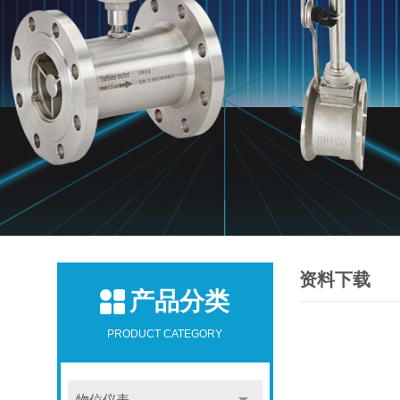
资料下载
产品分类
PRODUCT CATEGORY