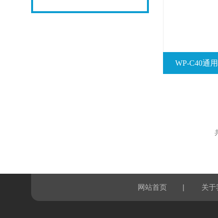
WP-C40
|
网站首页
关于