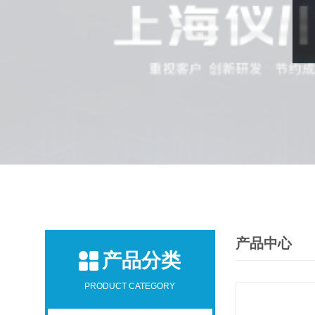
产品中心
产品分类
PRODUCT CATEGORY