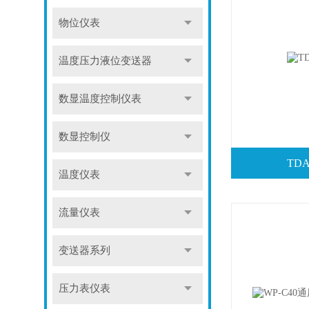
物位仪表
温度压力液位变送器
数显温度控制仪表
数显控制仪
TD
温度仪表
流量仪表
变送器系列
压力表仪表