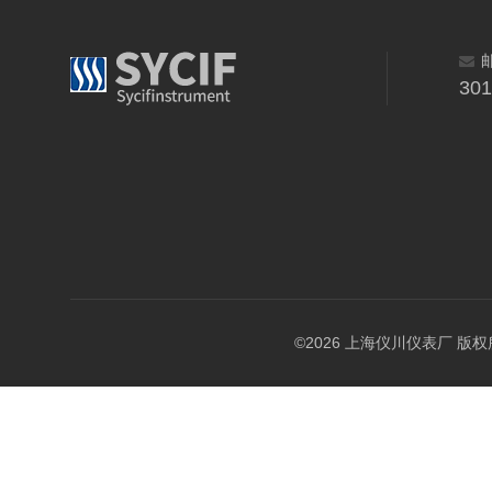
30
©2026 上海仪川仪表厂 版权所有 A