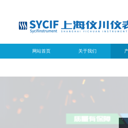
网站首页
关于我们