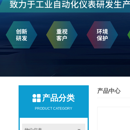
产品中心
产品分类
PRODUCT CATEGORY