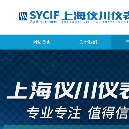
网站首页
关于我们