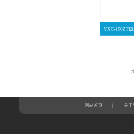
共
|
网站首页
关于