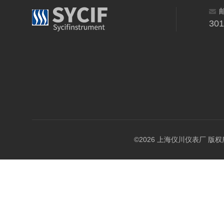
30
©2026 上海仪川仪表厂 版权所有 A