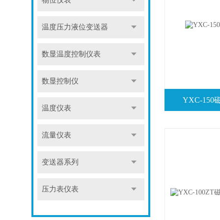
物位仪表
温度压力液位变送器
数显温度控制仪表
数显控制仪
YXC-1
温度仪表
流量仪表
变送器系列
压力表仪表