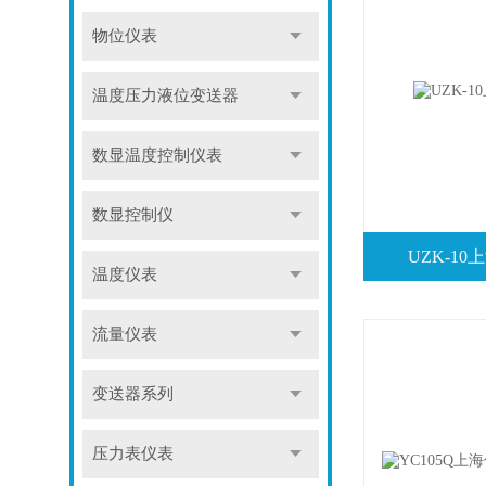
物位仪表
温度压力液位变送器
数显温度控制仪表
数显控制仪
UZK-1
温度仪表
流量仪表
变送器系列
压力表仪表