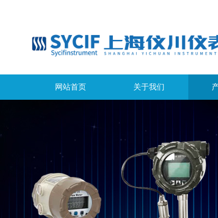
网站首页
关于我们