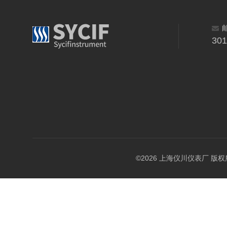
30
©2026 上海仪川仪表厂 版权所有 A