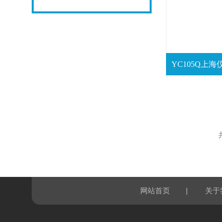
|
网站首页
关于