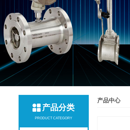
产品中心
产品分类
PRODUCT CATEGORY